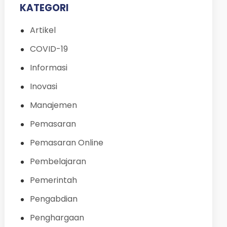
KATEGORI
Artikel
COVID-19
Informasi
Inovasi
Manajemen
Pemasaran
Pemasaran Online
Pembelajaran
Pemerintah
Pengabdian
Penghargaan