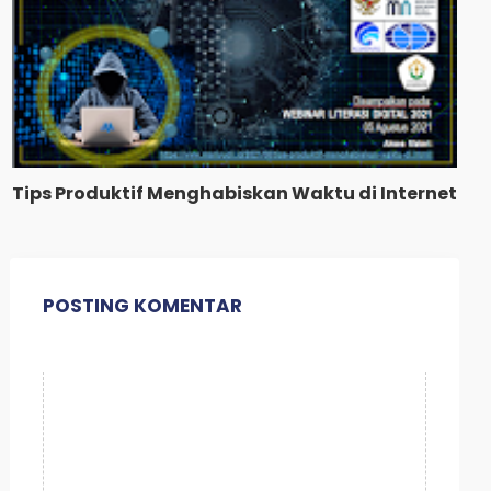
Tips Produktif Menghabiskan Waktu di Internet
POSTING KOMENTAR