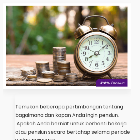
Waktu Pensiun
Temukan beberapa pertimbangan tentang
bagaimana dan kapan Anda ingin pensiun.
Apakah Anda berniat untuk berhenti bekerja
atau pensiun secara bertahap selama periode