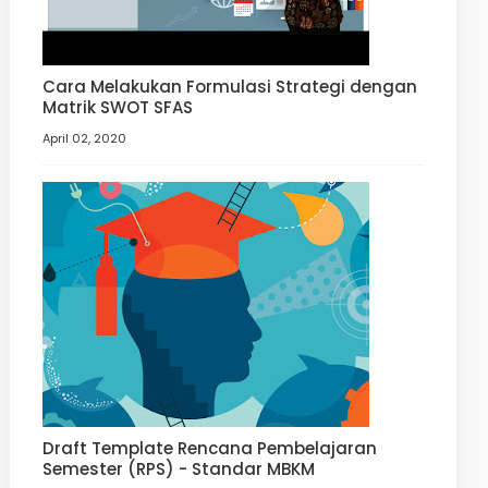
Cara Melakukan Formulasi Strategi dengan
Matrik SWOT SFAS
April 02, 2020
Draft Template Rencana Pembelajaran
Semester (RPS) - Standar MBKM