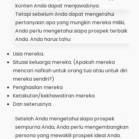
konten Anda dapat menjawabnya.
Tetapi sebelum Anda dapat mengetahui
pertanyaan apa yang mungkin mereka miliki,
Anda perlu mengetahui siapa prospek terbaik
Anda. Anda harus tahu:
Usia mereka.
Situasi keluarga mereka. (Apakah mereka
mencari nafkah untuk orang tua atau untuk diri
mereka sendiri?)
Penghasilan mereka
Ketakutan/kekhawatiran mereka
Dan seterusnya.
Setelah Anda mengetahui siapa prospek
sempurna Anda, Anda perlu mengembangkan
persona yang mewakili prospek ideal Anda.