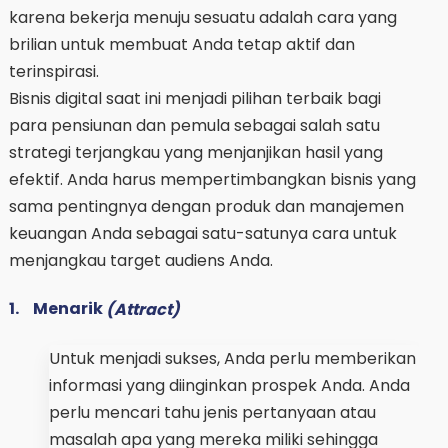
karena bekerja menuju sesuatu adalah cara yang
brilian untuk membuat Anda tetap aktif dan
terinspirasi.
Bisnis digital saat ini menjadi pilihan terbaik bagi
para pensiunan dan pemula sebagai salah satu
strategi terjangkau yang menjanjikan hasil yang
efektif. Anda harus mempertimbangkan bisnis yang
sama pentingnya dengan produk dan manajemen
keuangan Anda sebagai satu-satunya cara untuk
menjangkau target audiens Anda.
1.
Menarik
(Attract)
Untuk menjadi sukses, Anda perlu memberikan
informasi yang diinginkan prospek Anda. Anda
perlu mencari tahu jenis pertanyaan atau
masalah apa yang mereka miliki sehingga