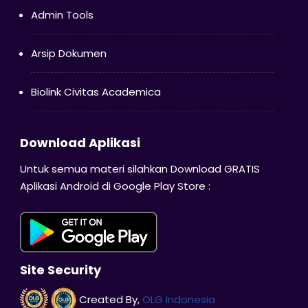
Admin Tools
Arsip Dokumen
Biolink Civitas Academica
Download Aplikasi
Untuk semua materi silahkan Download GRATIS
Aplikasi Android di Google Play Store :
Site Security
Created By,
OLG Indonesia