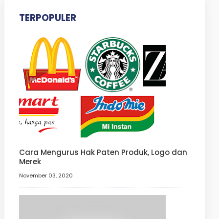
TERPOPULER
Cara Mengurus Hak Paten Produk, Logo dan
Merek
November 03, 2020