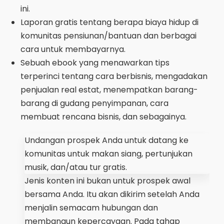
ini.
Laporan gratis tentang berapa biaya hidup di
komunitas pensiunan/bantuan dan berbagai
cara untuk membayarnya.
Sebuah ebook yang menawarkan tips
terperinci tentang cara berbisnis, mengadakan
penjualan real estat, menempatkan barang-
barang di gudang penyimpanan, cara
membuat rencana bisnis, dan sebagainya.
Undangan prospek Anda untuk datang ke
komunitas untuk makan siang, pertunjukan
musik, dan/atau tur gratis.
Jenis konten ini bukan untuk prospek awal
bersama Anda. Itu akan dikirim setelah Anda
menjalin semacam hubungan dan
membangun kepercayaan. Pada tahap