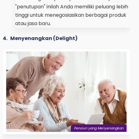
"penutupan" inilah Anda memiliki peluang lebih
tinggi untuk menegosiasikan berbagai produk
atau jasa baru.
4.
Menyenangkan (Delight)
Pensiun yang Menyenangkan