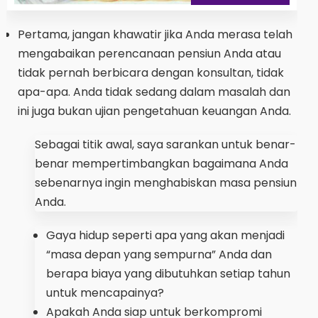
Pertama, jangan khawatir jika Anda merasa telah
mengabaikan perencanaan pensiun Anda atau
tidak pernah berbicara dengan konsultan, tidak
apa-apa. Anda tidak sedang dalam masalah dan
ini juga bukan ujian pengetahuan keuangan Anda.
Sebagai titik awal, saya sarankan untuk benar-
benar mempertimbangkan bagaimana Anda
sebenarnya ingin menghabiskan masa pensiun
Anda.
Gaya hidup seperti apa yang akan menjadi
“masa depan yang sempurna” Anda dan
berapa biaya yang dibutuhkan setiap tahun
untuk mencapainya?
Apakah Anda siap untuk berkompromi