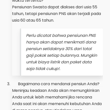
waktu tertentu?
Pensiunan Swasta dapat diakses dari usia 55
tahun, tetapi pensiunan PNS akan terjadi pada
usia 60 atau 65 tahun.
Perlu dicatat bahwa pensiunan PNS
hanya akan dapat menikmati dana
pensiun setidaknya 30% dari total
gaji pokok setiap bulannya. Mungkin
untuk biaya listrik dan paket data
saja tidak cukup!.
3.
Bagaimana cara mendanai pensiun Anda?
Meninjau keadaan Anda akan memungkinkan
Anda untuk lebih memahami jika rencana
Anda saat ini akan memenuhi kebutuhan Anda