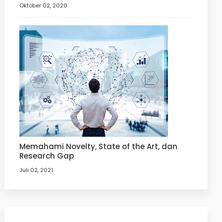
Oktober 02, 2020
Memahami Novelty, State of the Art, dan
Research Gap
Juli 02, 2021