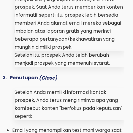
prospek. Saat Anda terus memberikan konten
informatif seperti itu, prospek lebih bersedia
memberi Anda alamat email mereka sebagai
imbalan atas laporan gratis yang merinci
beberapa pertanyaan/kekhawatiran yang
mungkin dimiliki prospek.
Setelah itu, prospek Anda telah berubah
menjadi prospek yang memenuhi syarat.
3.
Penutupan
(Close)
Setelah Anda memiliki informasi kontak
prospek, Anda terus mengiriminya apa yang
kami sebut konten "berfokus pada keputusan"
seperti:
Email yang menampilkan testimoni warga saat