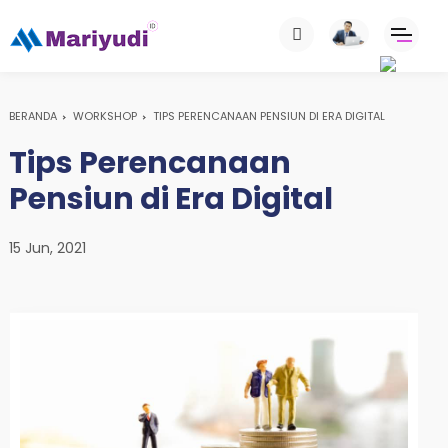
BERANDA
WORKSHOP
TIPS PERENCANAAN PENSIUN DI ERA DIGITAL
Tips Perencanaan
Pensiun di Era Digital
15 Jun, 2021