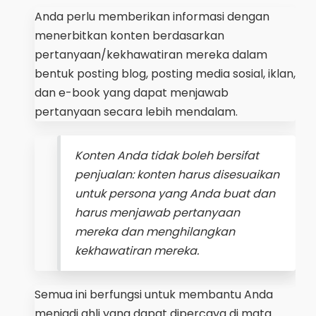
Anda perlu memberikan informasi dengan
menerbitkan konten berdasarkan
pertanyaan/kekhawatiran mereka dalam
bentuk posting blog, posting media sosial, iklan,
dan e-book yang dapat menjawab
pertanyaan secara lebih mendalam.
Konten Anda tidak boleh bersifat
penjualan: konten harus disesuaikan
untuk persona yang Anda buat dan
harus menjawab pertanyaan
mereka dan menghilangkan
kekhawatiran mereka.
Semua ini berfungsi untuk membantu Anda
menjadi ahli yang dapat dipercaya di mata