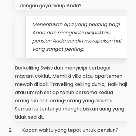
dengan gaya hidup Anda?
Menentukan apa yang penting bagi
Anda dan mengelola ekspektasi
pensiun Anda sendiri merupakan hal
yang sangat penting.
Berkeliling Swiss dan menyicipi berbagai
macam coklat, Memiliki villa atau apartemen
mewah di bali, Travelling keliling dunia, Naik haji
atau umroh setiap tahun bersama kedua
orang tua dan orang-orang yang dicintai.
Semua itu tentunya menghabiskan uang yang
tidak sedikit.
2.
Kapan waktu yang tepat untuk pensiun?