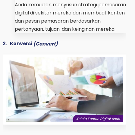
Anda kemudian menyusun strategi pemasaran
digital di sekitar mereka dan membuat konten
dan pesan pemasaran berdasarkan
pertanyaan, tujuan, dan keinginan mereka.
2.
Konversi
(Convert)
Kelola Konten Digital Anda