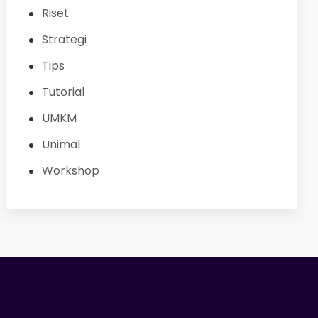
Riset
Strategi
Tips
Tutorial
UMKM
Unimal
Workshop