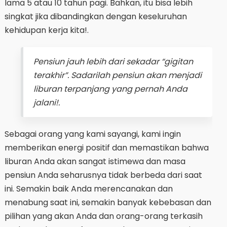
lama 5 atau 10 tahun pagi. Bahkan, itu bisa lebih
singkat jika dibandingkan dengan keseluruhan
kehidupan kerja kita!.
Pensiun jauh lebih dari sekadar “gigitan
terakhir”. Sadarilah pensiun akan menjadi
liburan terpanjang yang pernah Anda
jalani!.
Sebagai orang yang kami sayangi, kami ingin
memberikan energi positif dan memastikan bahwa
liburan Anda akan sangat istimewa dan masa
pensiun Anda seharusnya tidak berbeda dari saat
ini. Semakin baik Anda merencanakan dan
menabung saat ini, semakin banyak kebebasan dan
pilihan yang akan Anda dan orang-orang terkasih