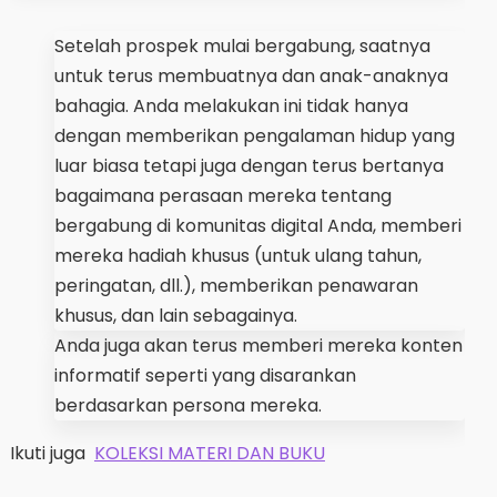
Setelah prospek mulai bergabung, saatnya
untuk terus membuatnya dan anak-anaknya
bahagia. Anda melakukan ini tidak hanya
dengan memberikan pengalaman hidup yang
luar biasa tetapi juga dengan terus bertanya
bagaimana perasaan mereka tentang
bergabung di komunitas digital Anda, memberi
mereka hadiah khusus (untuk ulang tahun,
peringatan, dll.), memberikan penawaran
khusus, dan lain sebagainya.
Anda juga akan terus memberi mereka konten
informatif seperti yang disarankan
berdasarkan persona mereka.
Ikuti juga
KOLEKSI MATERI DAN BUKU