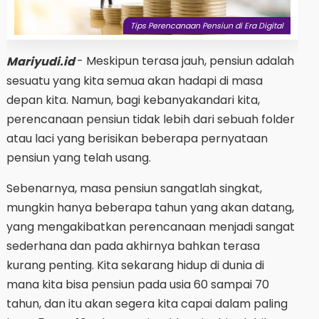
Tips Perencanaan Pensiun di Era Digital
- Meskipun terasa jauh, pensiun adalah
Mariyudi.id
sesuatu yang kita semua akan hadapi di masa
depan kita. Namun, bagi kebanyakandari kita,
perencanaan pensiun tidak lebih dari sebuah folder
atau laci yang berisikan beberapa pernyataan
pensiun yang telah usang.
Sebenarnya, masa pensiun sangatlah singkat,
mungkin hanya beberapa tahun yang akan datang,
yang mengakibatkan perencanaan menjadi sangat
sederhana dan pada akhirnya bahkan terasa
kurang penting. Kita sekarang hidup di dunia di
mana kita bisa pensiun pada usia 60 sampai 70
tahun, dan itu akan segera kita capai dalam paling