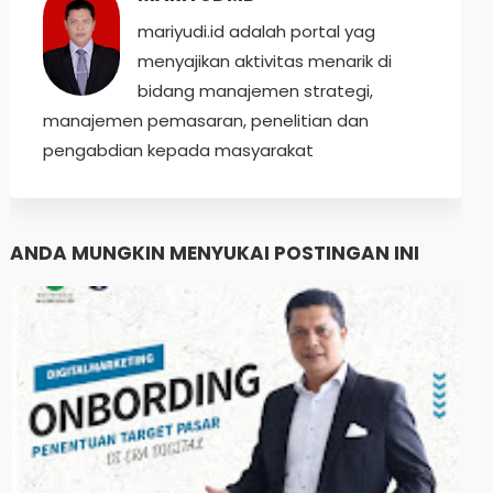
mariyudi.id adalah portal yag
menyajikan aktivitas menarik di
bidang manajemen strategi,
manajemen pemasaran, penelitian dan
pengabdian kepada masyarakat
ANDA MUNGKIN MENYUKAI POSTINGAN INI