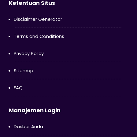
Ketentuan Situs
Disclaimer Generator
Terms and Conditions
Privacy Policy
Sitemap
FAQ
Manajemen Login
Dasbor Anda