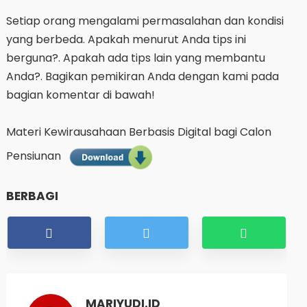
Setiap orang mengalami permasalahan dan kondisi
yang berbeda. Apakah menurut Anda tips ini
berguna?. Apakah ada tips lain yang membantu
Anda?. Bagikan pemikiran Anda dengan kami pada
bagian komentar di bawah!
Materi Kewirausahaan Berbasis Digital bagi Calon
Pensiunan
BERBAGI
MARIYUDI.ID