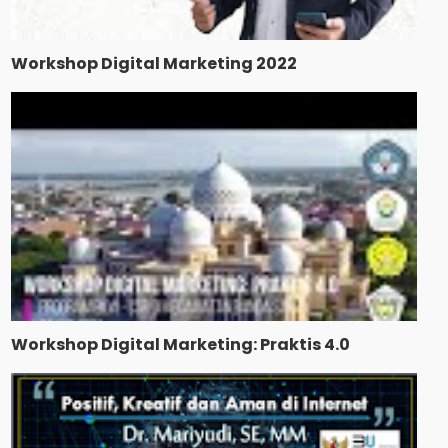
Workshop Digital Marketing 2022
Workshop Digital Marketing: Praktis 4.0