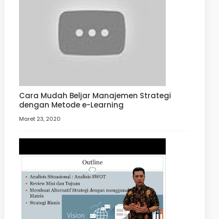
Cara Mudah Beljar Manajemen Strategi
dengan Metode e-Learning
Maret 23, 2020